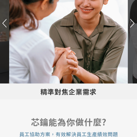
精準對焦企業需求
芯鑰能為你做什麼?
員工協助方案，有效解決員工生產績效問題