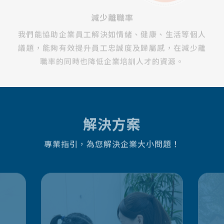
減少離職率
幫
我們能協助企業員工解決如情緒、健康、生活等個人
有
議題，能夠有效提升員工忠誠度及歸屬感，在減少離
職率的同時也降低企業培訓人才的資源。
解決方案
專業指引，為您解決企業大小問題！