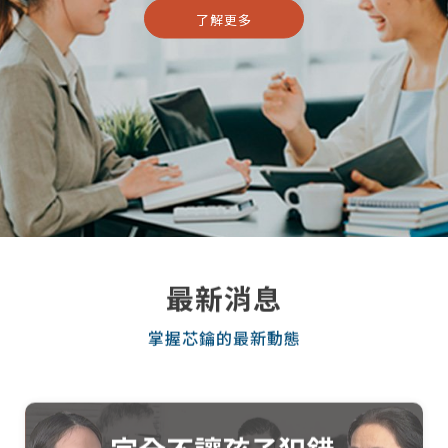
了解更多
最新消息
掌握芯鑰的最新動態