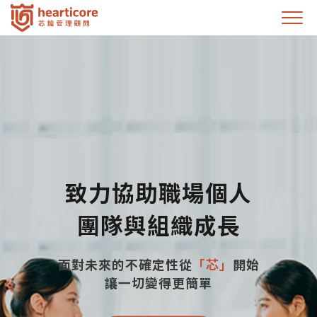
致力協助職場個人
團隊與組織成長
面對未來的不確定性從
「芯」
開始
讓一切變得更簡單