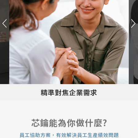
精準對焦企業需求
芯鑰能為你做什麼?
員工協助方案，有效解決員工生產績效問題