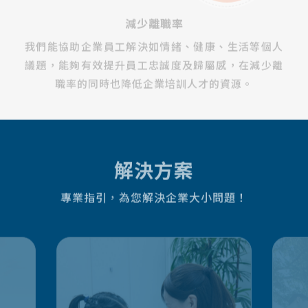
減少離職率
幫
我們能協助企業員工解決如情緒、健康、生活等個人
有
議題，能夠有效提升員工忠誠度及歸屬感，在減少離
職率的同時也降低企業培訓人才的資源。
解決方案
專業指引，為您解決企業大小問題！