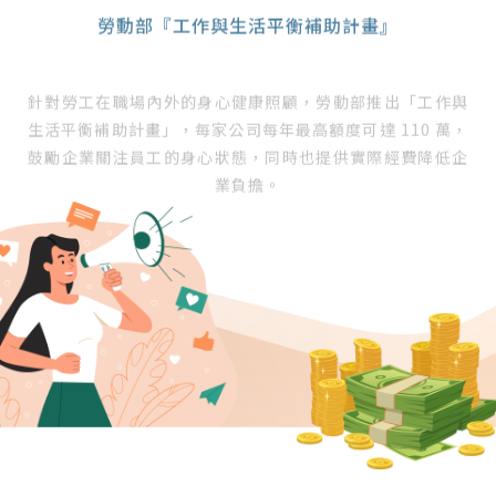
勞動部『工作與生活平衡補助計畫』
針對勞工在職場內外的身心健康照顧，勞動部推出「工作與
生活平衡補助計畫」，每家公司每年最高額度可達 110 萬，
鼓勵企業關注員工的身心狀態，同時也提供實際經費降低企
業負擔。
立即洽詢