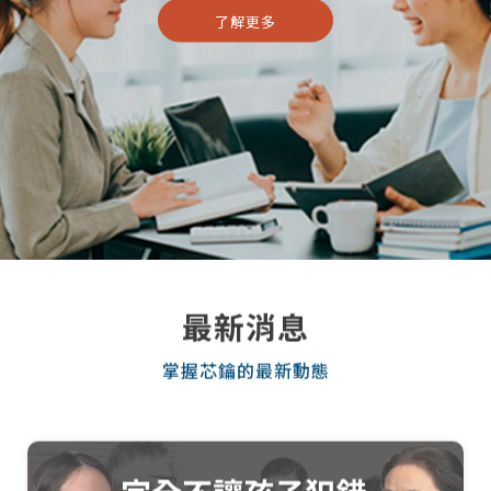
了解更多
最新消息
掌握芯鑰的最新動態