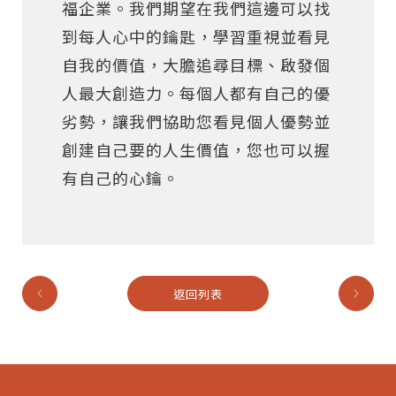
福企業。我們期望在我們這邊可以找
到每人心中的鑰匙，學習重視並看見
自我的價值，大膽追尋目標、啟發個
人最大創造力。每個人都有自己的優
劣勢，讓我們協助您看見個人優勢並
創建自己要的人生價值，您也可以握
有自己的心鑰。
返回列表