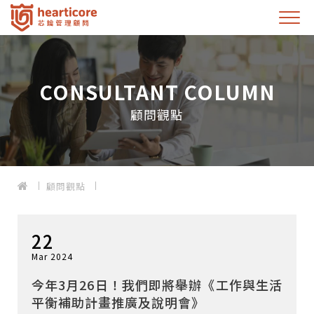
CONSULTANT COLUMN
顧問觀點
顧問觀點
22
Mar 2024
今年3月26日！我們即將舉辦《工作與生活
平衡補助計畫推廣及說明會》