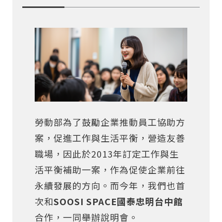
勞動部為了鼓勵企業推動員工協助方
案，促進工作與生活平衡，營造友善
職場，因此於2013年訂定工作與生
活平衡補助一案，作為促使企業前往
永續發展的方向。而今年，我們也首
次和
SOOSI SPACE國泰忠明台中館
合作，一同舉辦說明會。