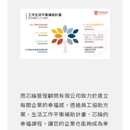
而芯鑰管理顧問有限公司致力於建立
每間企業的幸福感，透過員工協助方
案、生活工作平衡補助計畫、芯鑰的
幸福課程，讓您的企業也能夠成為幸