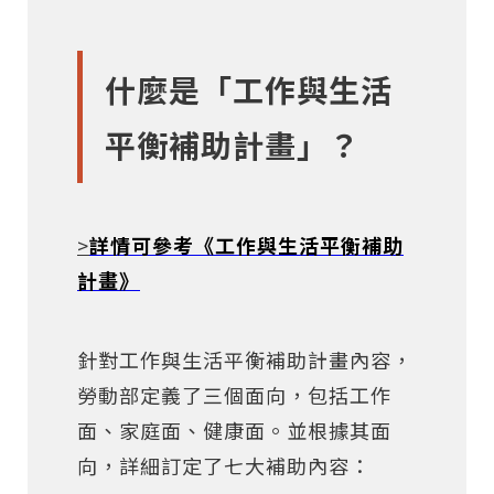
什麼是「工作與生活
平衡補助計畫」？
>
詳情可參考《工作與生活平衡補助
計畫》
針對工作與生活平衡補助計畫內容，
勞動部定義了三個面向，包括工作
面、家庭面、健康面。並根據其面
向，詳細訂定了七大補助內容：