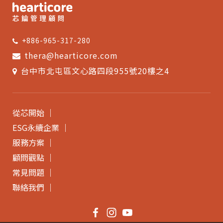
+886-965-317-280
thera@hearticore.com
台中市北屯區文心路四段955號20樓之4
從芯開始
ESG永續企業
服務方案
顧問觀點
常見問題
聯絡我們