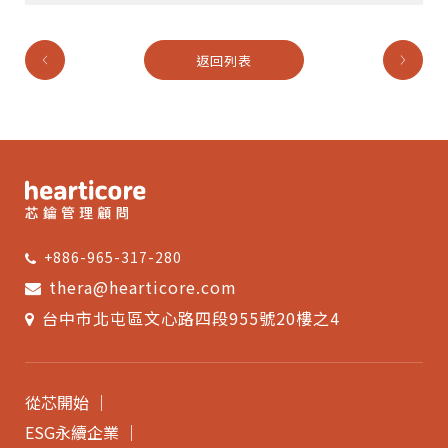
返回列表
+886-965-317-280
thera@hearticore.com
台中市北屯區文心路四段955號20樓之4
從芯開始
ESG永續企業