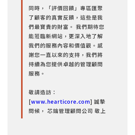
同時，「評價回饋」專區匯聚
了顧客的真實反饋，這些是我
們最寶貴的財富。 我們期待您
能蒞臨新網站，更深入地了解
我們的服務內容和價值觀。感
謝您一直以來的支持，我們將
持續為您提供卓越的管理顧問
服務。
敬請造訪：
[
www.hearticore.com
] 誠摯
問候， 芯鑰管理顧問公司 敬上