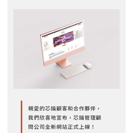
親愛的芯鑰顧客和合作夥伴，
我們欣喜地宣布，芯鑰管理顧
問公司全新網站正式上線！