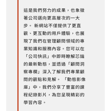
這是我們努力的成果，也象徵
著公司邁向更高層次的一大
步。 新網站不僅提供了更直
觀、更互動的用戶體驗，也展
現了我們在管理顧問領域的專
業知識和服務內容。您可以在
「公司快訊」中即時瞭解芯鑰
的最新動態，並透過「顧問洞
察專欄」深入了解我們專業顧
問的觀點和見解。 「動態影像
庫」中，我們分享了豐富的課
程紀錄影片，為您呈現精彩的
學習內容。