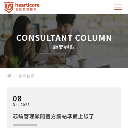
CONSULTANT COLUMN
顧問觀點
顧問觀點
08
Dec 2023
芯鑰管理顧問官方網站準備上線了